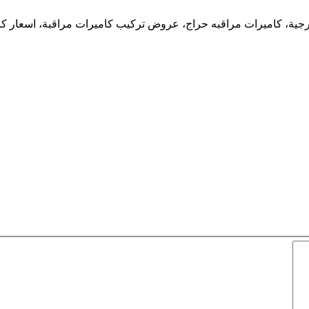
رجية، كاميرات مراقبه حراج، عروض تركيب كاميرات مراقبة، اسعار كا