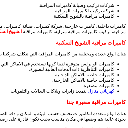
شركات تركيب وصيانة كاميرات المراقبة.
شركة تركيب لكاميرات المراقبة.
كاميرات مراقبة بالشويخ السكنية .
كاميرات داخلية، كاميرات خارجية، شركة كميرات، صيانة كاميرات، 
مراقبة، تركيب كاميرات مراقبة منزلية، كاميرات مراقبة
الشويخ السك
كاميرات مراقبة الشويخ السكنية
هناك انواع عديدة ومختلفة من كاميرات المراقبة التي تتكلف شركتنا بتوفي
كاميرات الوايرلس متوفرة لدينا كونها تستخدم في الاماكن التي
كاميرات التناظرية ذات الدقات العالية للصورة.
كاميرات خاصة بالاماكن الداخلية.
كاميرات خاصة بالاماكن الخارجية.
كاميرات مصغرة.
كهربائي منازل
لتمديد زايرات وبلاكات البدالات والتلفونات.
كاميرات مراقبة صغيرة جدا
هناك انواع متعددة للكاميرات تختلف حسب البيئة و المكان و دقة الصور
بجودة عالية يتم وضعها في مكان مناسب بحيث تكون قادرة على رصد 