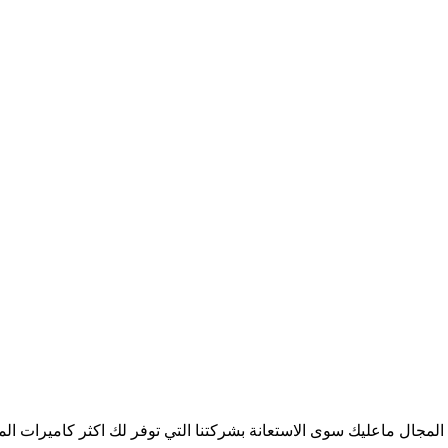
جال ماعليك سوى الاستعانة بشركتنا التي توفر لك اكثر كاميرات المرا