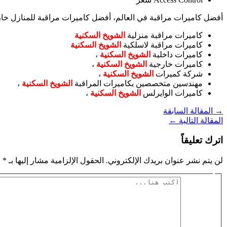
أفضل كاميرات مراقبة في العالم، أفضل كاميرات مراقبة للمنازل خا
كاميرات مراقبة منزلية
الشويخ السكنية
كاميرات مراقبة لاسلكية
الشويخ السكنية
كاميرات داخلية
الشويخ السكنية
،
كاميرات خارجية
الشويخ السكنية
،
شركة كميرات
الشويخ السكنية
،
مهندسين متخصصين بكاميرات المراقبة
الشويخ السكنية
،
كاميرات الوايرلس
الشويخ السكنية
،
→
المقالة السابقة
المقالة التالية
←
اترك تعليقاً
لن يتم نشر عنوان بريدك الإلكتروني.
الحقول الإلزامية مشار إليها بـ
*