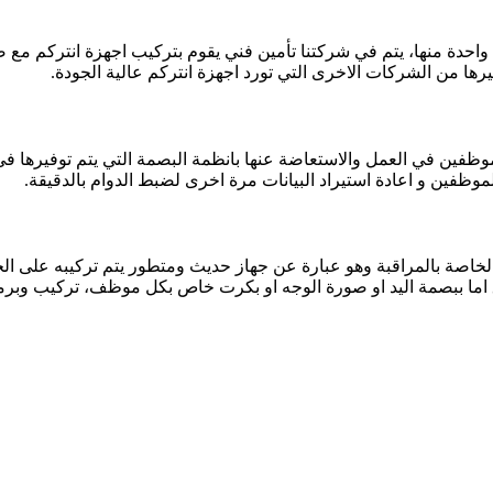
كم واحدة منها، يتم في شركتنا تأمين فني يقوم بتركيب اجهزة انتركم مع 
 غيرها من الشركات الاخرى التي تورد اجهزة انتركم عالية الجودة.
لموظفين في العمل والاستعاضة عنها بانظمة البصمة التي يتم توفيرها 
ظفين و اعادة استيراد البيانات مرة اخرى لضبط الدوام بالدقيقة.
الخاصة بالمراقبة وهو عبارة عن جهاز حديث ومتطور يتم تركيبه على ال
اما ببصمة اليد او صورة الوجه او بكرت خاص بكل موظف، تركيب وبرمجة