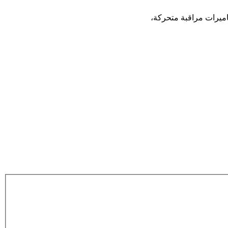
ميرات مراقبة متحركة،