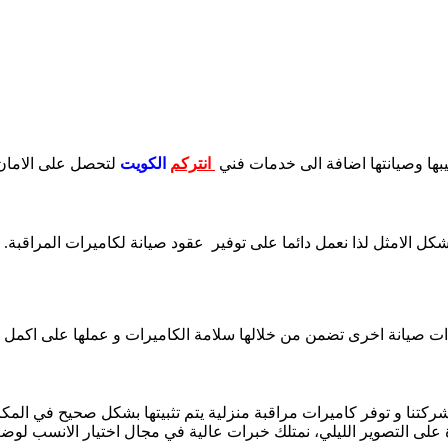
يبها وصيانتها اضافة الى خدمات فني
انتركم
الكويت
لتحصل على الامان 
شكل الامثل لذا نعمل دائما على توفير عقود صيانة لكاميرات المراقبة.
ءات صيانة اخرى تضمن من خلالها سلامة الكاميرات و عملها على اكمل 
ها شركتنا و توفر كاميرات مراقبة منزلية يتم تثبيتها بشكل صحيح في ا
على التصوير الليلي، نمتلك خبرات عالية في مجال اختيار الانسب لوض