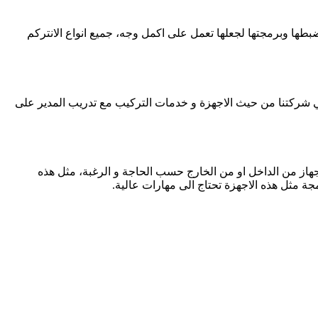
ضبطها وبرمجتها لجعلها تعمل على اكمل وجه، جميع انواع الانتركم
في شركتنا من حيث الاجهزة و خدمات التركيب مع تدريب المدير على
جهاز من الداخل او من الخارج حسب الحاجة و الرغبة، مثل هذه
 مثل هذه الاجهزة تحتاج الى مهارات عالية.