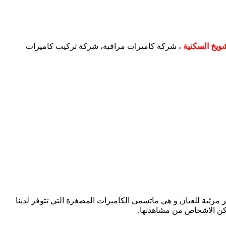
ويخ السكنية
، شركة كاميرات مراقبة، شركة تركيب كاميرات
ر مرئية للعيان و هي ماتسمى الكاميرات المصغرة التي تتوفر لدينا
كن الاشخاص من مشاهدتها.