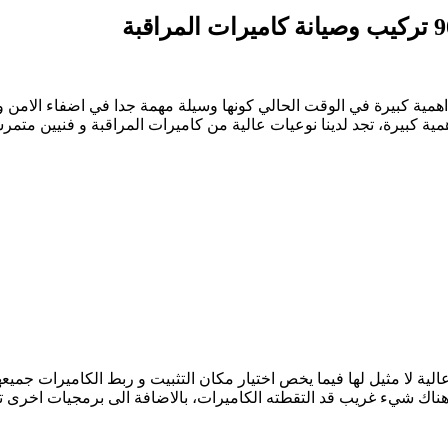
مية كبيرة في الوقت الحالي كونها وسيلة مهمة جدا في اضفاء الامن و 
ية كبيرة، تجد لدينا نوعيات عالية من كاميرات المراقبة و فنيين متم
الية لا مثيل لها فيما يخص اختيار مكان التثبيت و ربط الكاميرات جم
 هناك شيء غريب قد التقطته الكاميرات، بالاضافة الى برمجيات اخرى 