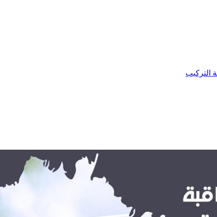
ة التركيب