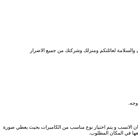
والسلامة لعائلتكم ومنزلك وشركتك من جميع الاضرار
وجه.
لمكان الانسب و يتم اختيار نوع مناسب من الكاميرات بحيث يعطي صورة
عها في المكان المطلوب.