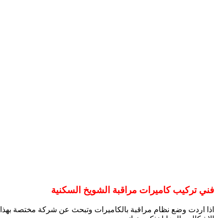
فني تركيب كاميرات مراقبة الشويخ السكنية
اذا اردت وضع نظام مراقبة بالكاميرات وتبحث عن شركة مختصة بهذا الم