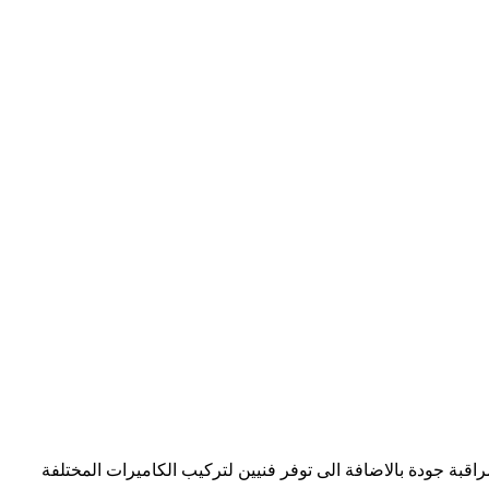
قبة جودة بالاضافة الى توفر فنيين لتركيب الكاميرات المختلفة