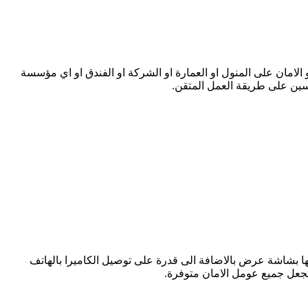
الامان على المنول او العمارة او الشركة او الفندق او اي مؤسسة
رسين على طريقة العمل المتقن.
يعها بشاشة عرض بالاضافة الى قدرة على توصيل الكاميرا بالهاتف
تجعل جميع عومل الامان متوفرة.