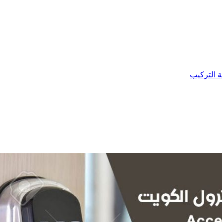
ة التركيب