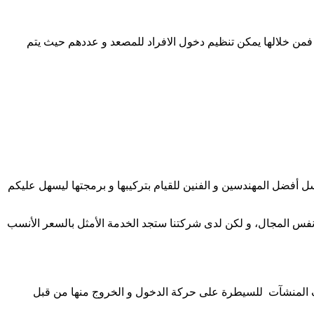
فمن خلالها يمكن تنظيم دخول الافراد للمصعد و عددهم حيث يتم
ل أفضل المهندسين و الفنين للقيام بتركيبها و برمجتها ليسهل عليكم
ي نفس المجال، و لكن لدى شركتنا ستجد الخدمة الأمثل بالسعر الأنسب
تلف المنشآت للسيطرة على حركة الدخول و الخروج منها من قبل