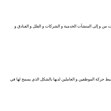
من و إلى المنشآت الخدمية و الشركات و الفلل و الفنادق و
حركة الموظفين و العاملين لديها بالشكل الذي يسمح لها في