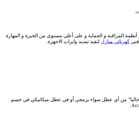
.
نظمة المراقبة و الحماية و على أعلى مستوى من الخبرة و المهارة
وفني
كهربائي منازل
لتفيذ تمديد وايرات الاجهزة.
 و خاليا” من أي عطل سواء برمجي أو في عطل ميكانيكي في جسم