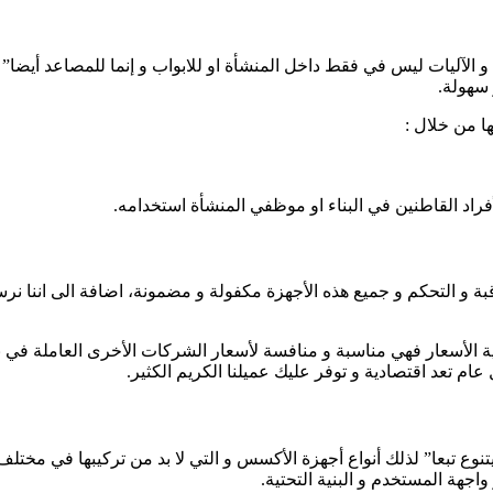
لآليات ليس في فقط داخل المنشأة او للابواب و إنما للمصاعد أيضا” 
 سهولة.
 من خلال :
راد القاطنين في البناء او موظفي المنشأة استخدامه.
ة و التحكم و جميع هذه الأجهزة مكفولة و مضمونة، اضافة الى اننا نرس
ناحية الأسعار فهي مناسبة و منافسة لأسعار الشركات الأخرى العاملة ف
 تعد اقتصادية و توفر عليك عميلنا الكريم الكثير.
تنوع تبعا” لذلك أنواع أجهزة الأكسس و التي لا بد من تركيبها في مخ
واجهة المستخدم و البنية التحتية.