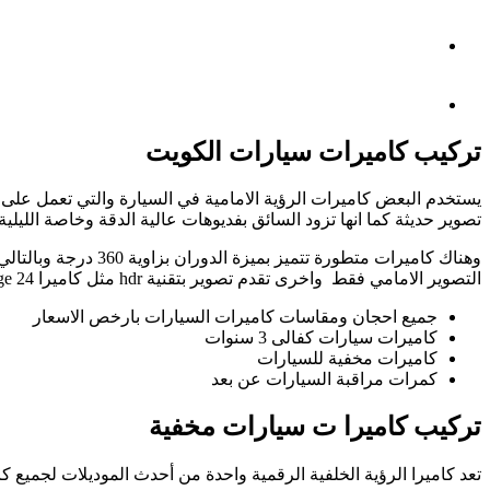
تركيب كاميرات سيارات الكويت
تصوير حديثة كما انها تزود السائق بفديوهات عالية الدقة وخاصة الليلية
التصوير الامامي فقط واخرى تقدم تصوير بتقنية hdr مثل كاميرا zedge 24 .
جميع احجان ومقاسات كاميرات السيارات بارخص الاسعار
كاميرات سيارات كفالى 3 سنوات
كاميرات مخفية للسيارات
كمرات مراقبة السيارات عن بعد
تركيب كاميرا ت سيارات مخفية
تعد كاميرا الرؤية الخلفية الرقمية واحدة من أحدث الموديلات لجميع كاميرات الرؤية الخ