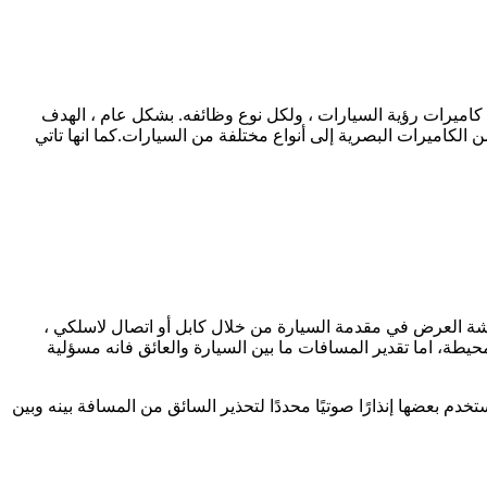
كاميرات رؤية السيارات ، ولكل نوع وظائفه. بشكل عام ، الهدف
الكاميرات البصرية إلى أنواع مختلفة من السيارات.كما انها تاتي
شاشة العرض في مقدمة السيارة من خلال كابل أو اتصال لاسلكي ،
ة، اما تقدير المسافات ما بين السيارة والعائق فانه مسؤلية
 بعضها إنذارًا صوتيًا محددًا لتحذير السائق من المسافة بينه وبين