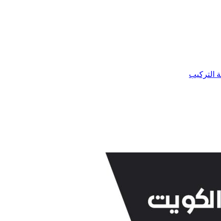
ة التركيب