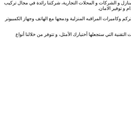
نازل و الشركات و المحلات التجارية، شركتنا رائدة في مجال تركيب
 و توفير الامان.
ركم وكاميرات المراقبه المنزلية ودمجها مع الهاتف وجهاز الكمبيوتر
لتقنية التي ستجعلها أختيارك الأمثل، و تتوفر من خلالنا أنواع