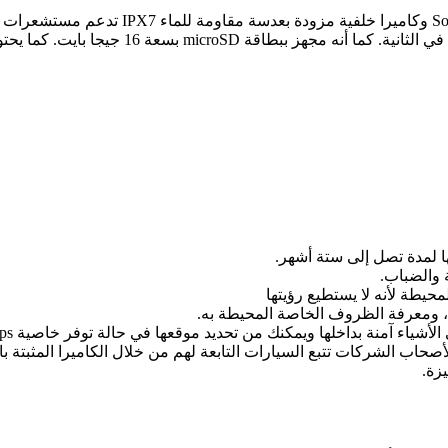
 لمدة تصل إلى ستة أشهر.
 والضباب.
حيطة لأنه لا يستطيع رؤيتها
، ومعرفة الظروف الخاصة المحيطة به.
أشياء آمنة بداخلها ويمكنك من تحديد موقعها في حالة توفر خاصية gps.
لأصحاب الشركات تتبع السيارات التابعة لهم من خلال الكاميرا المثبتة با
زة.