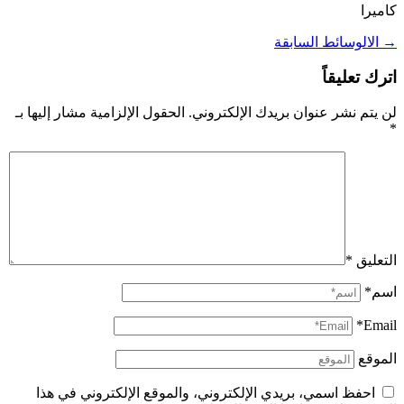
كاميرا
→
الالوسائط السابقة
اترك تعليقاً
لن يتم نشر عنوان بريدك الإلكتروني.
الحقول الإلزامية مشار إليها بـ
*
التعليق
*
اسم*
Email*
الموقع
احفظ اسمي، بريدي الإلكتروني، والموقع الإلكتروني في هذا