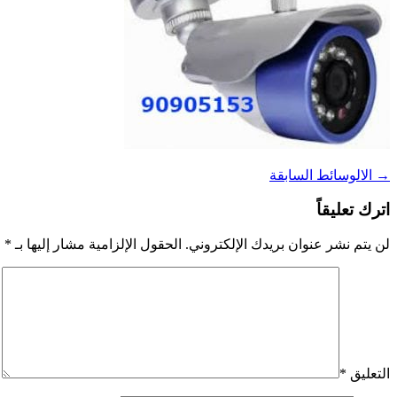
→
الالوسائط السابقة
اترك تعليقاً
لن يتم نشر عنوان بريدك الإلكتروني.
الحقول الإلزامية مشار إليها بـ
*
التعليق
*