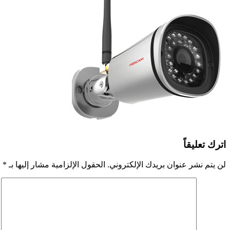
اترك تعليقاً
لن يتم نشر عنوان بريدك الإلكتروني.
الحقول الإلزامية مشار إليها بـ
*