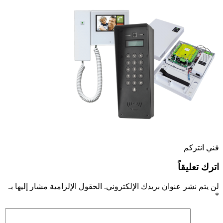
فني انتركم
اترك تعليقاً
لن يتم نشر عنوان بريدك الإلكتروني.
الحقول الإلزامية مشار إليها بـ
*