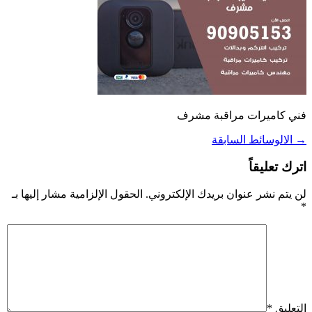
فني كاميرات مراقبة مشرف
→
الالوسائط السابقة
اترك تعليقاً
لن يتم نشر عنوان بريدك الإلكتروني.
الحقول الإلزامية مشار إليها بـ
*
التعليق
*