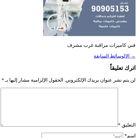
فني كاميرات مراقبة غرب مشرف
→
الالوسائط السابقة
اترك تعليقاً
لن يتم نشر عنوان بريدك الإلكتروني.
الحقول الإلزامية مشار إليها بـ
*
التعليق
*
اسم*