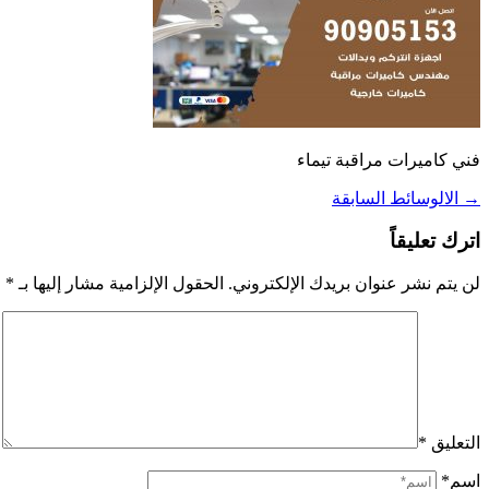
فني كاميرات مراقبة تيماء
→
الالوسائط السابقة
اترك تعليقاً
لن يتم نشر عنوان بريدك الإلكتروني.
الحقول الإلزامية مشار إليها بـ
*
التعليق
*
اسم*