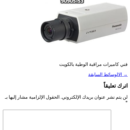
فني كاميرات مراقبة الوطية بالكويت
→
الالوسائط السابقة
اترك تعليقاً
لن يتم نشر عنوان بريدك الإلكتروني.
الحقول الإلزامية مشار إليها بـ
*