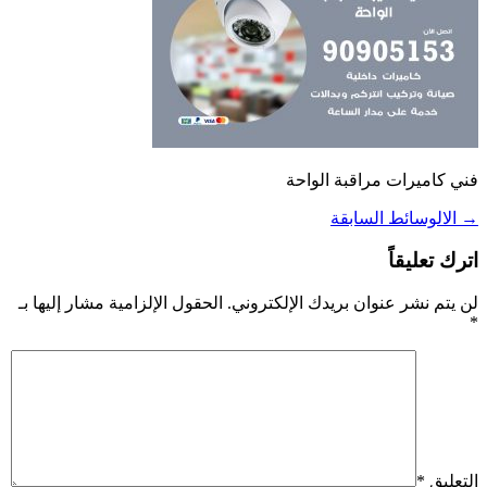
فني كاميرات مراقبة الواحة
→
الالوسائط السابقة
اترك تعليقاً
لن يتم نشر عنوان بريدك الإلكتروني.
الحقول الإلزامية مشار إليها بـ
*
التعليق
*