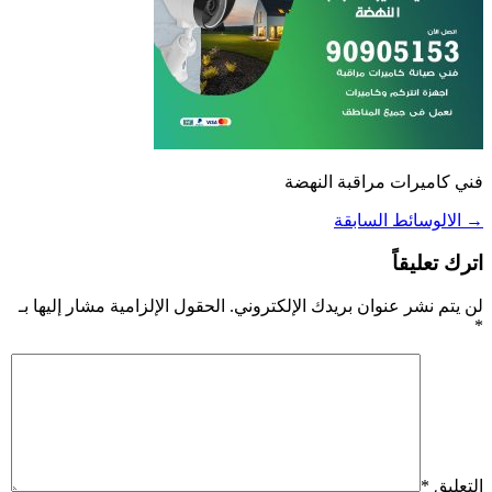
فني كاميرات مراقبة النهضة
→
الالوسائط السابقة
اترك تعليقاً
لن يتم نشر عنوان بريدك الإلكتروني.
الحقول الإلزامية مشار إليها بـ
*
التعليق
*