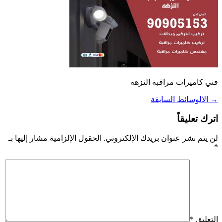
فني كاميرات مراقبة النزهه
→
الالوسائط السابقة
اترك تعليقاً
لن يتم نشر عنوان بريدك الإلكتروني.
الحقول الإلزامية مشار إليها بـ
*
التعليق
*