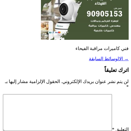
فني كاميرات مراقبة الفيحاء
→
الالوسائط السابقة
اترك تعليقاً
لن يتم نشر عنوان بريدك الإلكتروني.
الحقول الإلزامية مشار إليها بـ
*
التعليق
*