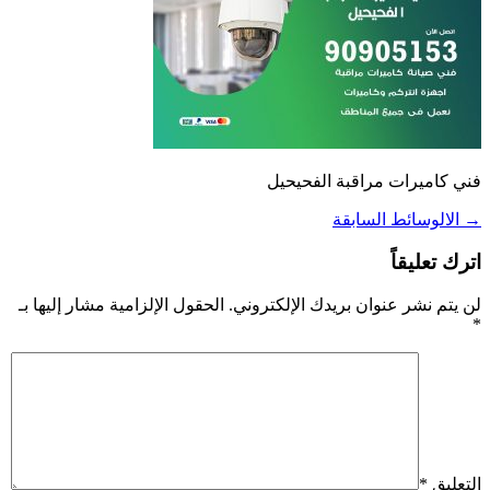
فني كاميرات مراقبة الفحيحيل
→
الالوسائط السابقة
اترك تعليقاً
لن يتم نشر عنوان بريدك الإلكتروني.
الحقول الإلزامية مشار إليها بـ
*
التعليق
*