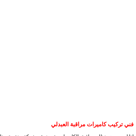
فني تركيب كاميرات مراقبة العبدلي