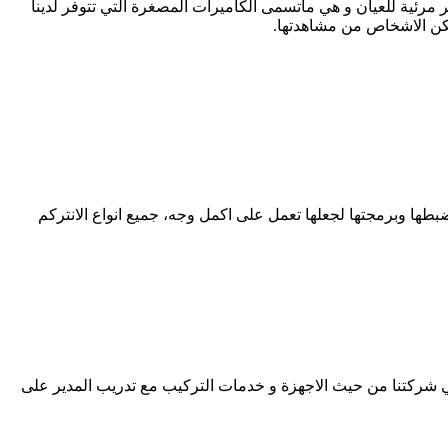
ر مرئية للعيان و هي ماتسمى الكاميرات المصغرة التي تتوفر لدينا
كن الاشخاص من مشاهدتها.
ضبطها وبرمجتها لجعلها تعمل على اكمل وجه، جميع انواع الانتركم
في شركتنا من حيث الاجهزة و خدمات التركيب مع تدريب المدير على