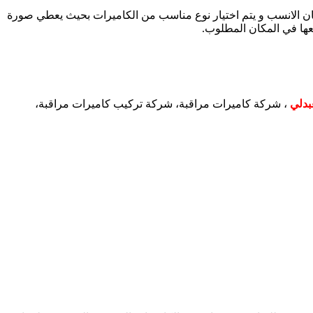
لمكان الانسب و يتم اختيار نوع مناسب من الكاميرات بحيث يعطي صورة
عها في المكان المطلوب.
بدلي
، شركة كاميرات مراقبة، شركة تركيب كاميرات مراقبة،