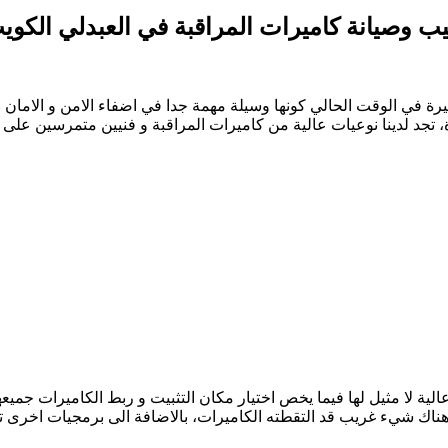
ة في الوقت الحالي كونها وسيلة مهمة جدا في اضفاء الامن و الامان ع
 تجد لدينا نوعيات عالية من كاميرات المراقبة و فنيين متمرسين على 
الية لا مثيل لها فيما يخص اختيار مكان التثبيت و ربط الكاميرات جم
 هناك شيء غريب قد التقطته الكاميرات، بالاضافة الى برمجيات اخرى 