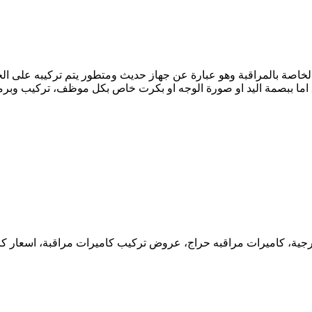
الخاصة بالمراقبة وهو عبارة عن جهاز حديث ومتطور يتم تركيبه على ال
اما ببصمة اليد او صورة الوجه او بكرت خاص بكل موظف، تركيب وبرمجة
رجية، كاميرات مراقبه حراج، عروض تركيب كاميرات مراقبة، اسعار كا