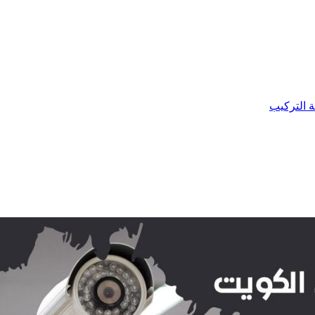
ة التركيب