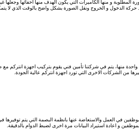
ة المطلوبة و منها الكاميرات التي يكون الهدف منها اخفائها وجعلها غي
حركة الدخول و الخروج ونقل الصورة بشكل واضح بالوقت الذي لا يتم
كم واحدة منها، يتم في شركتنا تأمين فني يقوم بتركيب اجهزة انتركم مع 
 غيرها من الشركات الاخرى التي تورد اجهزة انتركم عالية الجودة.
لموظفين في العمل والاستعاضة عنها بانظمة البصمة التي يتم توفيرها 
ظفين و اعادة استيراد البيانات مرة اخرى لضبط الدوام بالدقيقة.