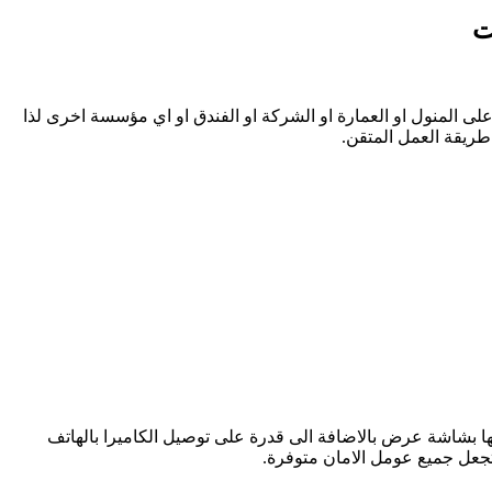
لى المنول او العمارة او الشركة او الفندق او اي مؤسسة اخرى لذا
طريقة العمل المتقن.
يعها بشاشة عرض بالاضافة الى قدرة على توصيل الكاميرا بالهاتف
تجعل جميع عومل الامان متوفرة.