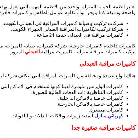
تعتبر انظمة الحماية المنزلية واحدة من الانظمة المهمة التي تعمل ب
واضحة ودقيقة كما يتوفر انواع تقاوم عوامل الطقس و كاميرات قادرة 
شركات تركيب وصيانة كاميرات المراقبة في العبدلي الكويت.
شركة تركيب لكاميرات المراقبة العبدلي الجهراء الكويت.
كاميرات مراقبة في العبدلي خدمة 24 ساعة .
كاميرات داخلية، كاميرات خارجية، شركة كميرات، صيانة كاميرات، 
تركيب كاميرات مراقبة منزلية، كاميرات مراقبة
العبدلي
المرور
كاميرات مراقبة العبدلي
هناك انواع عديدة ومختلفة من كاميرات المراقبة التي تتكلف شركتنا بتوفي
كاميرات الوايرلس متوفرة لدينا كونها تستخدم في الاماكن التي
كاميرات التناظرية ذات الدقات العالية للصورة.
كاميرات خاصة بالاماكن الداخلية.
كاميرات خاصة بالاماكن الخارجية.
كاميرات مصغرة.
كهربائي منازل
لتمديد زايرات وبلاكات البدالات والتلفونات.
كاميرات مراقبة صغيرة جدا