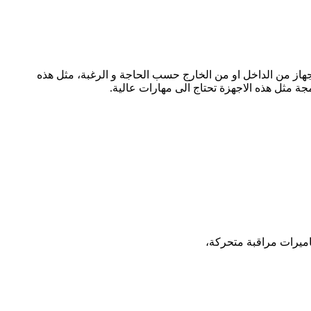
جهاز من الداخل او من الخارج حسب الحاجة و الرغبة، مثل هذه
 مثل هذه الاجهزة تحتاج الى مهارات عالية.
ميرات مراقبة متحركة،