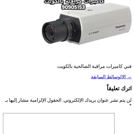
فني كاميرات مراقبة الصالحية بالكويت
→
الالوسائط السابقة
اترك تعليقاً
لن يتم نشر عنوان بريدك الإلكتروني.
الحقول الإلزامية مشار إليها بـ
*