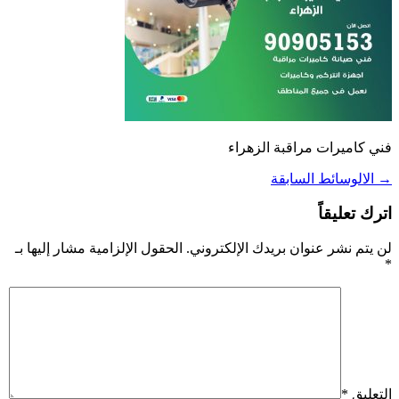
فني كاميرات مراقبة الزهراء
→
الالوسائط السابقة
اترك تعليقاً
لن يتم نشر عنوان بريدك الإلكتروني.
الحقول الإلزامية مشار إليها بـ
*
التعليق
*