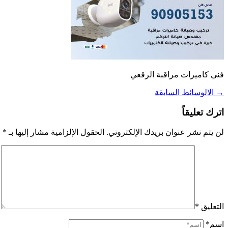
فني كاميرات مراقبة الرقعي
→
الالوسائط السابقة
اترك تعليقاً
لن يتم نشر عنوان بريدك الإلكتروني.
الحقول الإلزامية مشار إليها بـ
*
التعليق
*
اسم*