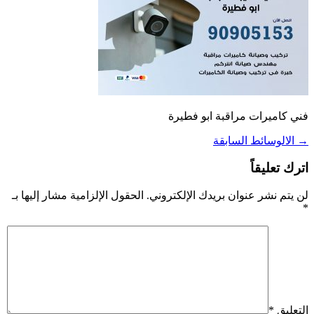
فني كاميرات مراقبة ابو فطيرة
→
الالوسائط السابقة
اترك تعليقاً
لن يتم نشر عنوان بريدك الإلكتروني.
الحقول الإلزامية مشار إليها بـ
*
التعليق
*