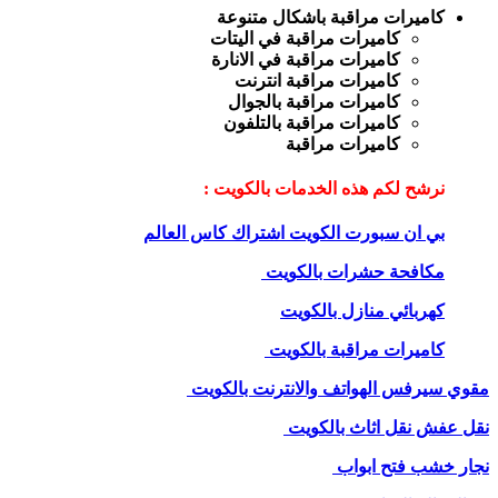
كاميرات مراقبة باشكال متنوعة
كاميرات مراقبة في اليتات
كاميرات مراقبة في الانارة
كاميرات مراقبة انترنت
كاميرات مراقبة بالجوال
كاميرات مراقبة بالتلفون
كاميرات مراقبة
نرشح لكم هذه الخدمات بالكويت :
بي ان سبورت الكويت اشتراك كاس العالم
مكافحة حشرات بالكويت
كهربائي منازل بالكويت
كاميرات مراقبة بالكويت
مقوي سيرفس الهواتف والانترنت بالكويت
نقل عفش نقل اثاث بالكويت
نجار خشب فتح ابواب