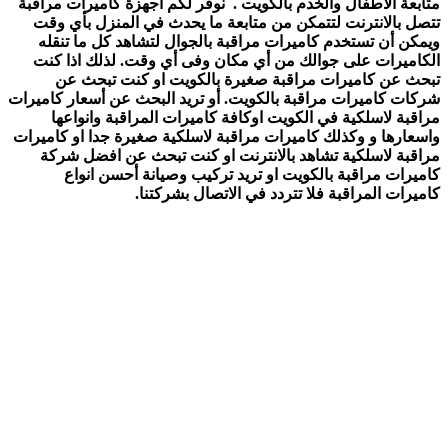
متابعة الأطفال والخدم بالكويت .
نوفر لكم أجهزة كاميرات مراقبة
تتصل بالانترنت لتتمكن من متابعة ما يحدث في المنزل بأي وقت
ويمكن أن تستخدم كاميرات مراقبة بالجوال لتشاهد كل ما تنقله
الكاميرات على جوالك من أي مكان وفى أي وقت. لذلك اذا كنت
تبحث عن كاميرات مراقبة صغيرة بالكويت او كنت تبحث عن
شركات كاميرات مراقبة بالكويت. أو تريد البحث عن أسعار كاميرات
مراقبة لاسلكية في الكويت اوكافة كاميرات المراقبة وانواعها
واسعارها و وكذلك كاميرات مراقبة لاسلكية صغيرة جدا او كاميرات
مراقبة لاسلكية تشاهد بالانترنت او كنت تبحث عن افضل شركة
كاميرات مراقبة بالكويت او تريد تركيب وصيانة أحسن انواع
كاميرات المراقبة فلا تتردد في الاتصال بشركتنا.