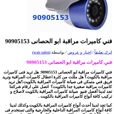
فني كاميرات مراقبة ابو الحصانى 90905153
اترك تعليقاً
/
اخبار و عروض
/ بواسطة
rwan salem
فني كاميرات مراقبة ابو الحصانى 90905153
فني كاميرات مراقبة ابو الحصانى 90905153
.
هل تريد فنى كاميرات
مراقبة بالكويت؟ هل مللت من كثرة اعطال كاميرات المراقبة وتريد
فريق فني متمكن فى صيانة كاميرات المراقبة بالكويت؟هل تريد
كاميرات مراقبة صغيرة جدا بالكويت؟ اتصل على ارقام شركتنا
تجد لدينا أفضل فنيو صيانة كاميرات المراقبة بالكويت لاصلاح و
تركيب كافة أنواع كاميرات المراقبة بالكويت .
كما تجد لدينا أحدث أنواع كاميرات المراقبة بالكويت.وكذلك لدينا
كافة أنواع كاميرات المراقبة الداخلية والخارجية والتى تستخدم فى