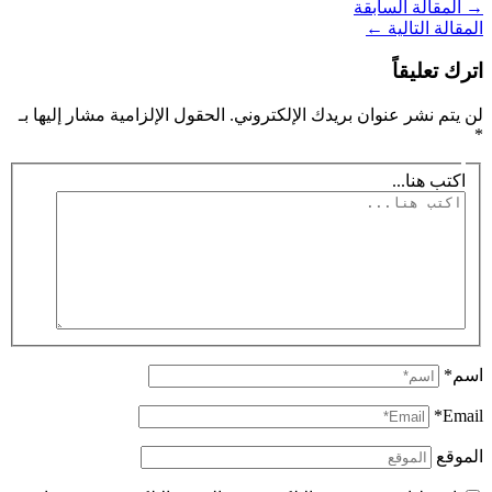
→
المقالة السابقة
المقالة التالية
←
اترك تعليقاً
لن يتم نشر عنوان بريدك الإلكتروني.
الحقول الإلزامية مشار إليها بـ
*
اكتب هنا...
اسم*
Email*
الموقع