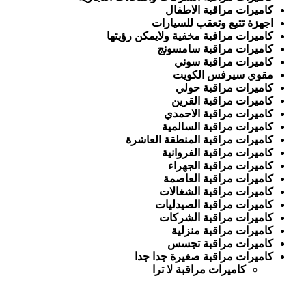
كاميرات مراقبة الاطفال
اجهزة تتبع وتعقب للسيارات
كاميرات مرافبة مخفية ولايمكن رؤيتها
كاميرات مراقبة سامسونج
كاميرات مراقبة سوني
مقوي سيرفس الكويت
كاميرات مراقبة حولي
كاميرات مراقبة القرين
كاميرات مراقبة الاحمدي
كاميرات مراقبة السالمية
كاميرات مراقبة المنطقة العاشرة
كاميرات مراقبة الفروانية
كاميرات مراقبة الجهراء
كاميرات مراقبة العاصمة
كاميرات مراقبة الشغالات
كاميرات مراقبة الصيدليات
كاميرات مراقبة الشركات
كاميرات مراقبة منزلية
كاميرات مراقبة تجسس
كاميرات مراقبة صغيرة جدا جدا
كاميرات مراقبة لا ترا