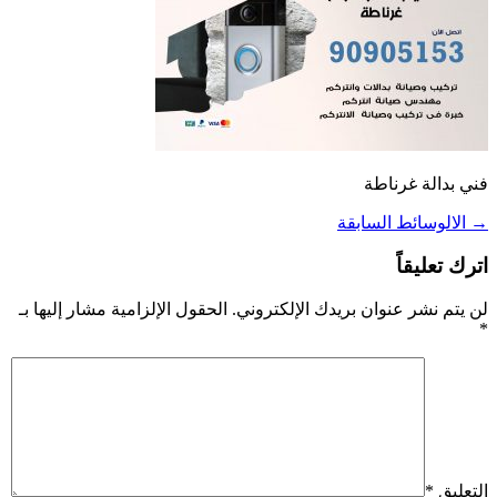
فني بدالة غرناطة
→
الالوسائط السابقة
اترك تعليقاً
لن يتم نشر عنوان بريدك الإلكتروني.
الحقول الإلزامية مشار إليها بـ
*
التعليق
*