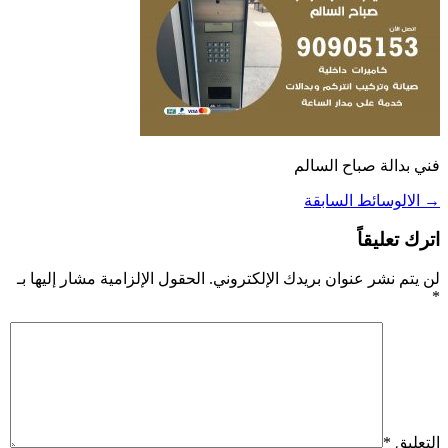
فني بدالة صباح السالم
→
الالوسائط السابقة
اترك تعليقاً
لن يتم نشر عنوان بريدك الإلكتروني.
الحقول الإلزامية مشار إليها بـ
*
التعليق
*