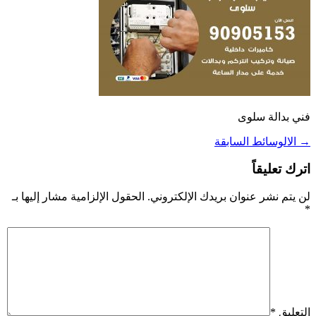
فني بدالة سلوى
→
الالوسائط السابقة
اترك تعليقاً
لن يتم نشر عنوان بريدك الإلكتروني.
الحقول الإلزامية مشار إليها بـ
*
التعليق
*