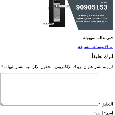
فني بدالة المهبولة
→
الالوسائط السابقة
اترك تعليقاً
لن يتم نشر عنوان بريدك الإلكتروني.
الحقول الإلزامية مشار إليها بـ
*
التعليق
*
اسم*