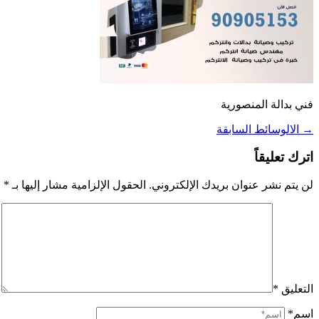
فني بدالة المنصورية
→
الالوسائط السابقة
اترك تعليقاً
لن يتم نشر عنوان بريدك الإلكتروني.
الحقول الإلزامية مشار إليها بـ
*
التعليق
*
اسم*