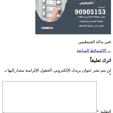
فني بدالة الفنيطيس
→
الالوسائط السابقة
اترك تعليقاً
لن يتم نشر عنوان بريدك الإلكتروني.
الحقول الإلزامية مشار إليها بـ
*
التعليق
*