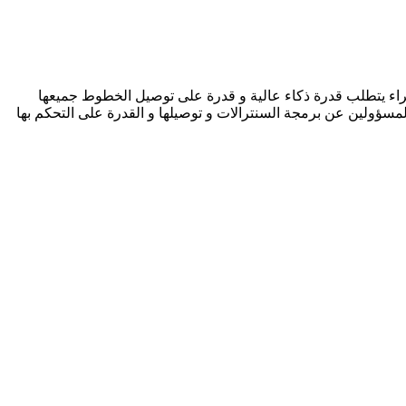
اجراء يتطلب قدرة ذكاء عالية و قدرة على توصيل الخطوط جميعها
مسؤولين عن برمجة السنترالات و توصيلها و القدرة على التحكم بها