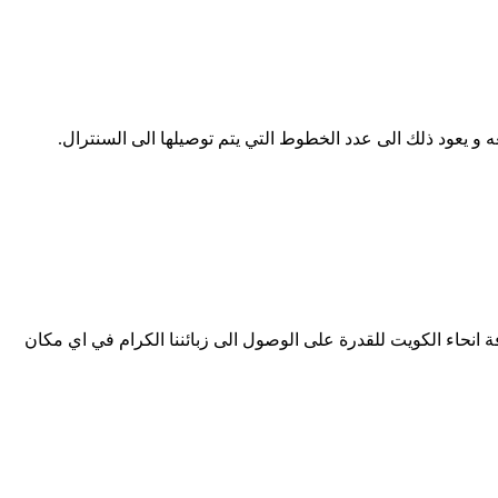
 و يعود ذلك الى عدد الخطوط التي يتم توصيلها الى السنترال.
انحاء الكويت للقدرة على الوصول الى زبائننا الكرام في اي مكان