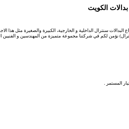
 البدالات سنترال الداخلية و الخارجية، الكبيرة والصغيرة مثل هذا ال
نترال) نؤمن لكم في شركتنا مجموعة متميزة من المهندسين و الفنيين ال
يار المستمر .