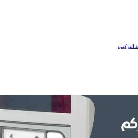
ة التركيب