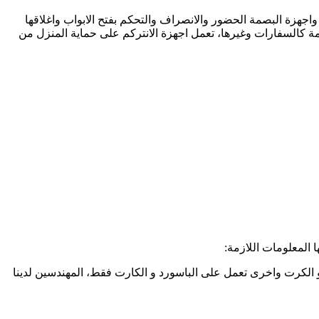
جهزة البصمة الحضور والانصراف والتحكم بفتح الابواب واغلاقها
مة كالسفارات وغيرها، تعمل اجهزة الانتركم على حماية المنزل من
 المعلومات اللازمة:
 الكرت واخرى تعمل على الباسورد و الكارت فقط، المهندسين لدينا