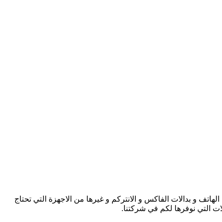
اتف و بدالات الفاكس و الانتركم و غيرها من الاجهزة التي تحتاج
لات التي نوفرها لكم في شركتنا.