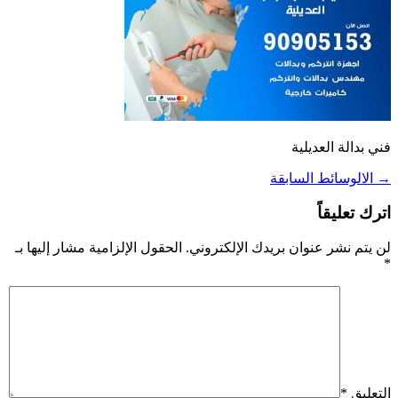
فني بدالة العديلية
→
الالوسائط السابقة
اترك تعليقاً
لن يتم نشر عنوان بريدك الإلكتروني.
الحقول الإلزامية مشار إليها بـ
*
التعليق
*