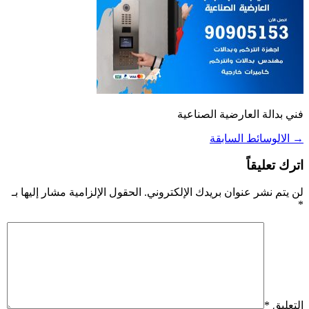
فني بدالة العارضية الصناعية
→
الالوسائط السابقة
اترك تعليقاً
لن يتم نشر عنوان بريدك الإلكتروني.
الحقول الإلزامية مشار إليها بـ
*
التعليق
*