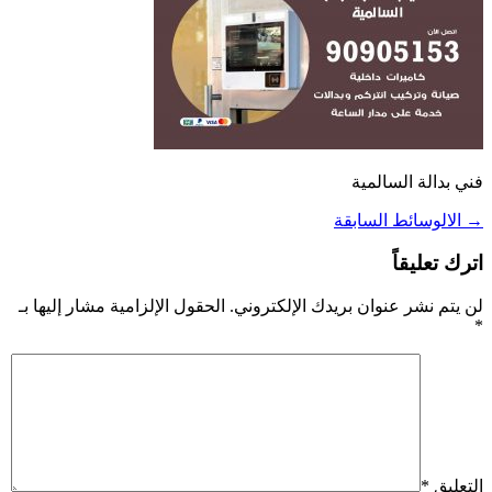
فني بدالة السالمية
→
الالوسائط السابقة
اترك تعليقاً
لن يتم نشر عنوان بريدك الإلكتروني.
الحقول الإلزامية مشار إليها بـ
*
التعليق
*