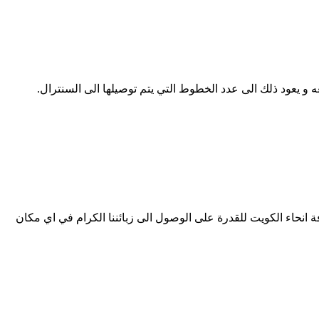
 و يعود ذلك الى عدد الخطوط التي يتم توصيلها الى السنترال.
انحاء الكويت للقدرة على الوصول الى زبائننا الكرام في اي مكان