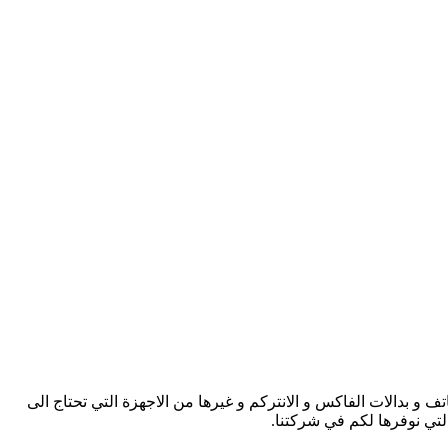
 و بدالات الفاكس و الانتركم و غيرها من الاجهزة التي تحتاج الى
التي نوفرها لكم في شركتنا.