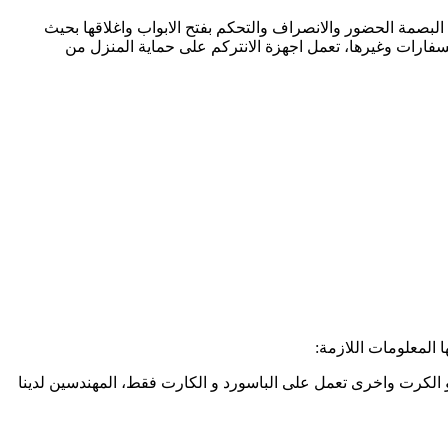
لبصمة الحضور والانصراف والتحكم بفتح الابواب واغلاقها بحيث
لسفارات وغيرها، تعمل اجهزة الانتركم على حماية المنزل من
 المعلومات اللازمة:
 الكرت واخرى تعمل على الباسورد و الكارت فقط، المهندسين لدينا