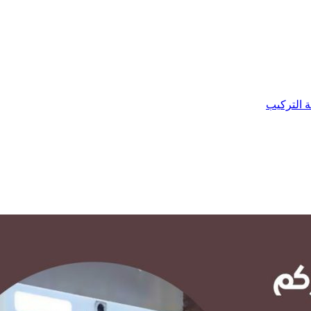
ة التركيب