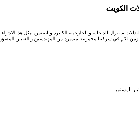
بدالات سنترال الداخلية و الخارجية، الكبيرة والصغيرة مثل هذا الاجر
 نؤمن لكم في شركتنا مجموعة متميزة من المهندسين و الفنيين المسؤولي
يار المستمر .