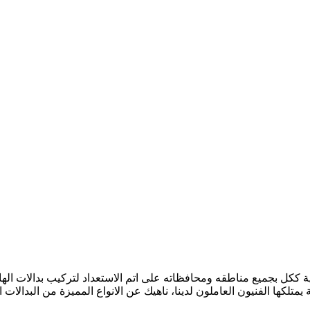
ككل بجميع مناطقه ومحافظاته على اتم الاستعداد لتركيب بدالات الهاتف
تلكها الفنيون العاملون لدينا، ناهيك عن الانواع المميزة من البدالات 