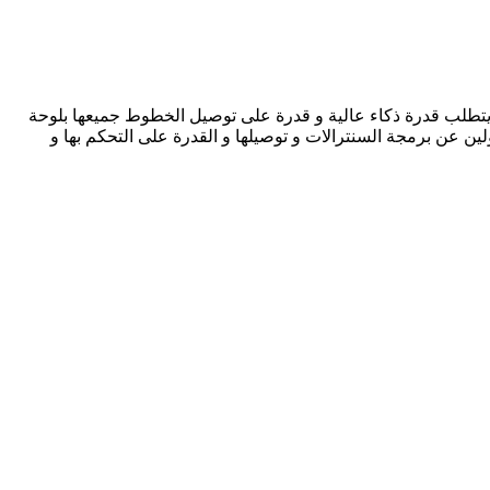
اء يتطلب قدرة ذكاء عالية و قدرة على توصيل الخطوط جميعها بلوحة
ن عن برمجة السنترالات و توصيلها و القدرة على التحكم بها و