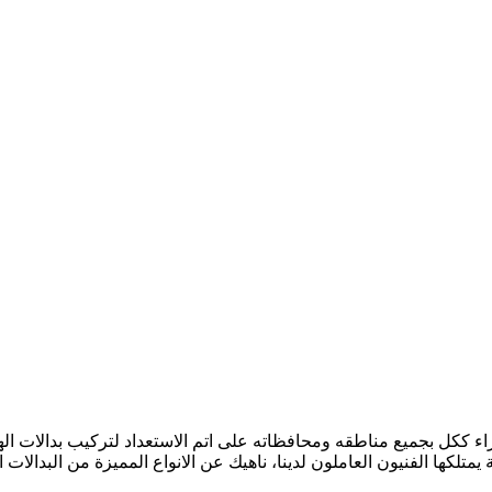
 ككل بجميع مناطقه ومحافظاته على اتم الاستعداد لتركيب بدالات الهات
تلكها الفنيون العاملون لدينا، ناهيك عن الانواع المميزة من البدالات 