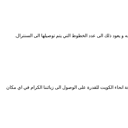
 و يعود ذلك الى عدد الخطوط التي يتم توصيلها الى السنترال.
انحاء الكويت للقدرة على الوصول الى زبائننا الكرام في اي مكان