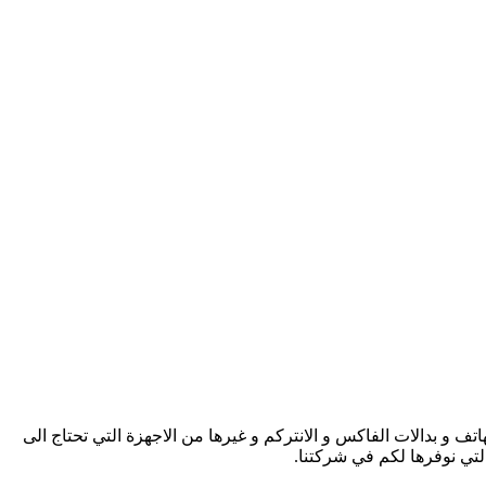
ف و بدالات الفاكس و الانتركم و غيرها من الاجهزة التي تحتاج الى
التي نوفرها لكم في شركتنا.