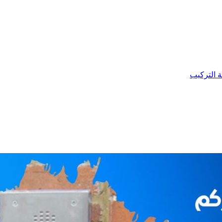
ة التركيب