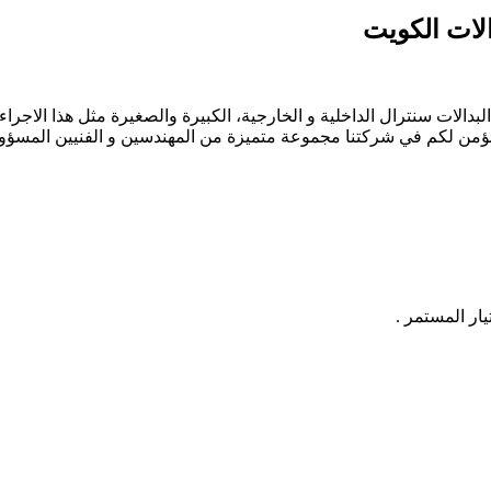
لبدالات سنترال الداخلية و الخارجية، الكبيرة والصغيرة مثل هذا الاج
 نؤمن لكم في شركتنا مجموعة متميزة من المهندسين و الفنيين المسؤولي
يار المستمر .