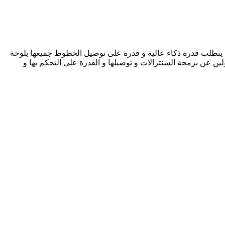
راء يتطلب قدرة ذكاء عالية و قدرة على توصيل الخطوط جميعها بلوحة
ن عن برمجة السنترالات و توصيلها و القدرة على التحكم بها و