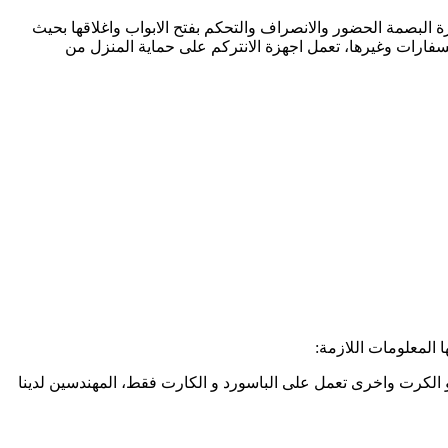
 البصمة الحضور والانصراف والتحكم بفتح الابواب واغلاقها بحيث
لسفارات وغيرها، تعمل اجهزة الانتركم على حماية المنزل من
 المعلومات اللازمة:
 الكرت واخرى تعمل على الباسورد و الكارت فقط، المهندسين لدينا