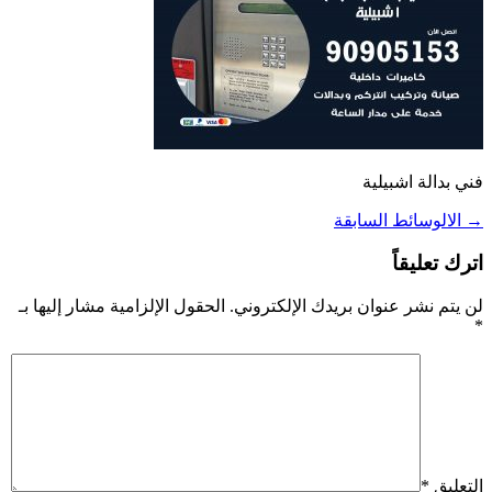
فني بدالة اشبيلية
→
الالوسائط السابقة
اترك تعليقاً
لن يتم نشر عنوان بريدك الإلكتروني.
الحقول الإلزامية مشار إليها بـ
*
التعليق
*