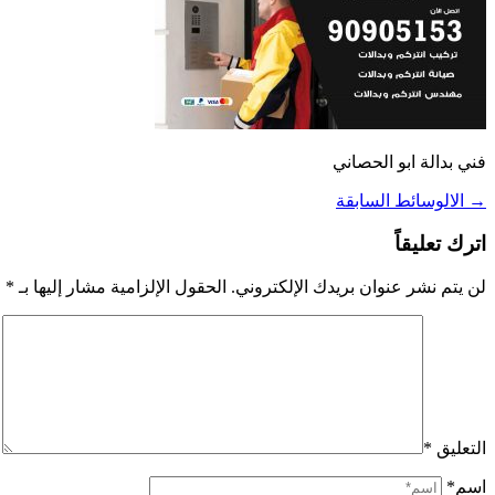
فني بدالة ابو الحصاني
→
الالوسائط السابقة
اترك تعليقاً
لن يتم نشر عنوان بريدك الإلكتروني.
الحقول الإلزامية مشار إليها بـ
*
التعليق
*
اسم*