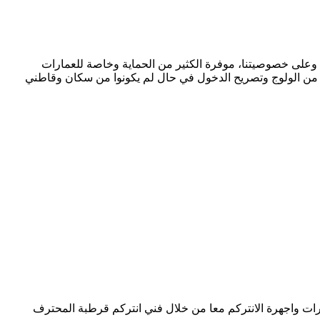
 وعلى خصوصيتنا، موفرة الكثير من الحماية وخاصة للعمارات
هم من الولوج وتصريح الدخول في حال لم يكونوا من سكان وقاطني
رات واجهرة الانتركم معا من خلال فني انتركم قرطبة المحترف