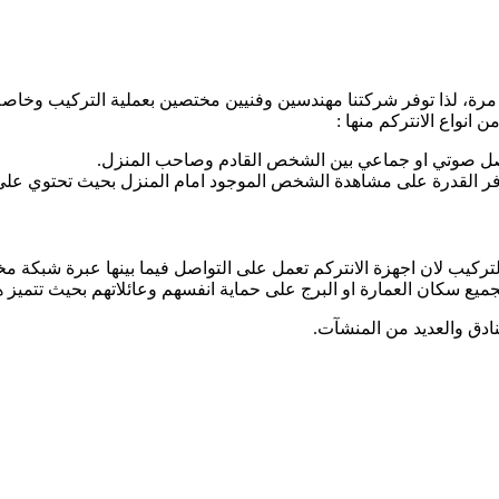
 مرة، لذا توفر شركتنا مهندسين وفنيين مختصين بعملية التركيب وخاصة 
 انواع الانتركم منها :
لتواصل صوتي او جماعي بين الشخص القادم وصاحب المنزل.
تي توفر القدرة على مشاهدة الشخص الموجود امام المنزل بحيث تحتوي على
ع سكان العمارة او البرج على حماية انفسهم وعائلاتهم بحيث تتميز هذ
فنادق والعديد من المنشآت.