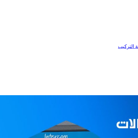
ة التركيب