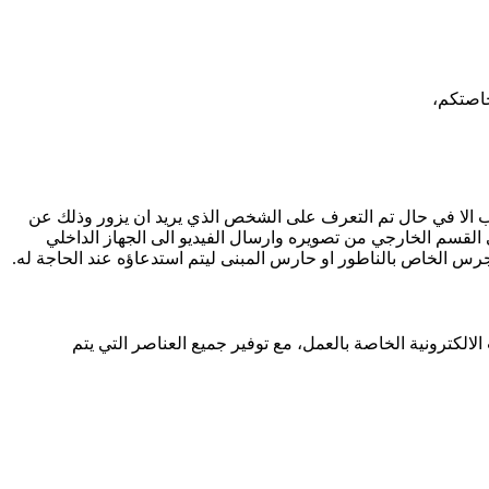
خاصتكم،
الباب الا في حال تم التعرف على الشخص الذي يريد ان يزور وذلك عن
القسم الخارجي من تصويره وارسال الفيديو الى الجهاز الداخلي
لجرس الخاص بالناطور او حارس المبنى ليتم استدعاؤه عند الحاجة له.
لالكترونية الخاصة بالعمل، مع توفير جميع العناصر التي يتم