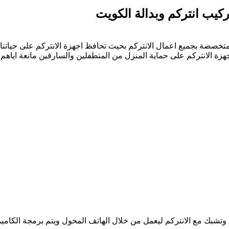
متخصصة بجميع اعمال الانتركم بحيث تحافظ اجهزة الانتركم على حياتنا
اجهزة الانتركم على حماية المنزل من المتطفلين والسارقين مانعة ايا
تشبك مع الانتركم ليعمل من خلال الهاتف المحول ويتم برمجة الكامي