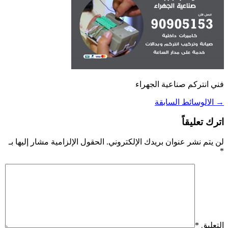
فني انتركم صناعية الجهراء
→
الالوسائط السابقة
اترك تعليقاً
لن يتم نشر عنوان بريدك الإلكتروني.
الحقول الإلزامية مشار إليها بـ
*
التعليق
*