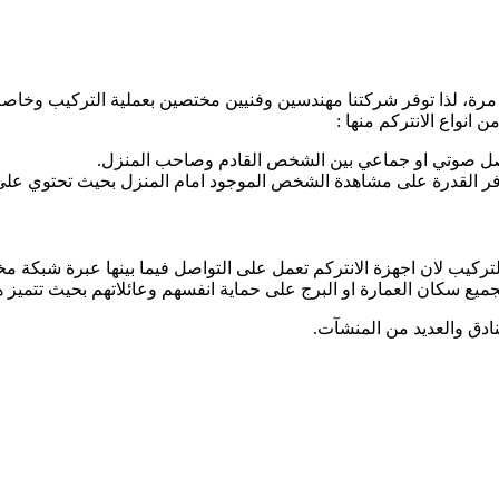
 مرة، لذا توفر شركتنا مهندسين وفنيين مختصين بعملية التركيب وخاصة 
 انواع الانتركم منها :
لتواصل صوتي او جماعي بين الشخص القادم وصاحب المنزل.
تي توفر القدرة على مشاهدة الشخص الموجود امام المنزل بحيث تحتوي على
ع سكان العمارة او البرج على حماية انفسهم وعائلاتهم بحيث تتميز هذ
فنادق والعديد من المنشآت.