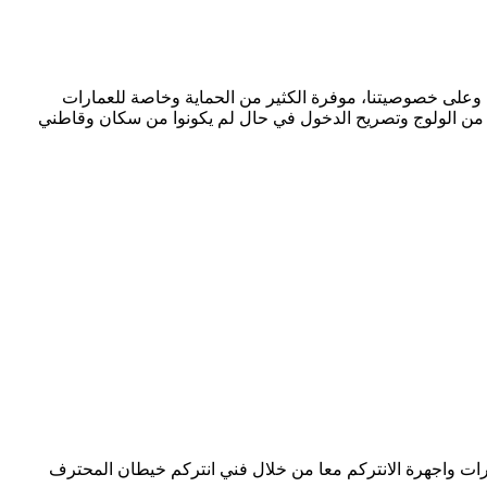
ا وعلى خصوصيتنا، موفرة الكثير من الحماية وخاصة للعمارات
هم من الولوج وتصريح الدخول في حال لم يكونوا من سكان وقاطني
رات واجهرة الانتركم معا من خلال فني انتركم خيطان المحترف