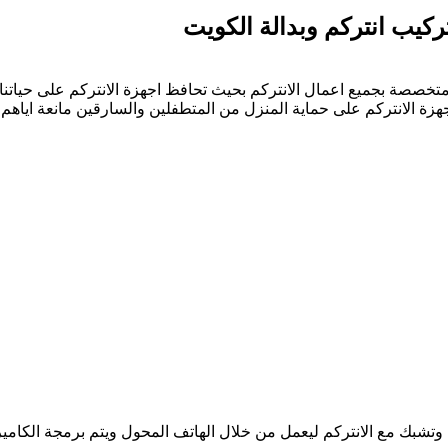
متخصصة بجميع اعمال الانتركم بحيث تحافظ اجهزة الانتركم على حياتن
اجهزة الانتركم على حماية المنزل من المتطفلين والسارقين مانعة ايا
تشبك مع الانتركم ليعمل من خلال الهاتف المحول ويتم برمجة الكامي