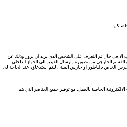
خاصتكم،
الباب الا في حال تم التعرف على الشخص الذي يريد ان يزور وذلك عن
القسم الخارجي من تصويره وارسال الفيديو الى الجهاز الداخلي
لجرس الخاص بالناطور او حارس المبنى ليتم استدعاؤه عند الحاجة له.
لالكترونية الخاصة بالعمل، مع توفير جميع العناصر التي يتم