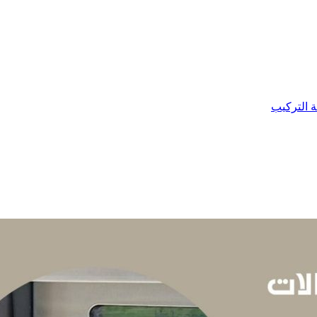
ة التركيب