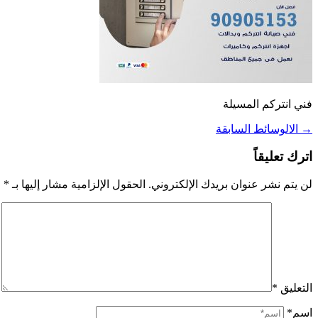
فني انتركم المسيلة
→
الالوسائط السابقة
اترك تعليقاً
لن يتم نشر عنوان بريدك الإلكتروني.
الحقول الإلزامية مشار إليها بـ
*
التعليق
*
اسم*