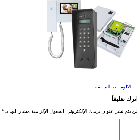
→
الالوسائط السابقة
اترك تعليقاً
لن يتم نشر عنوان بريدك الإلكتروني.
الحقول الإلزامية مشار إليها بـ
*