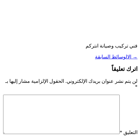
فني تركيب وصيانة انتركم
→
الالوسائط السابقة
اترك تعليقاً
لن يتم نشر عنوان بريدك الإلكتروني.
الحقول الإلزامية مشار إليها بـ
*
التعليق
*