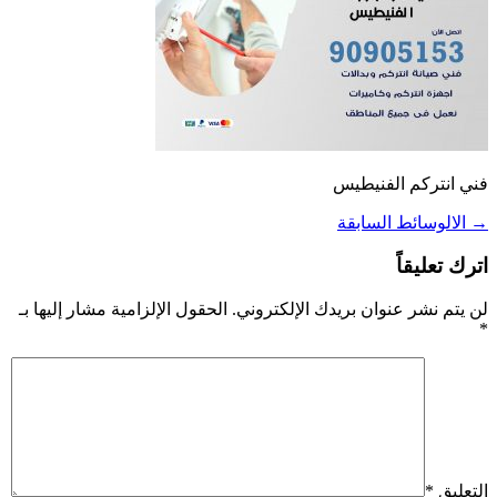
فني انتركم الفنيطيس
→
الالوسائط السابقة
اترك تعليقاً
لن يتم نشر عنوان بريدك الإلكتروني.
الحقول الإلزامية مشار إليها بـ
*
التعليق
*