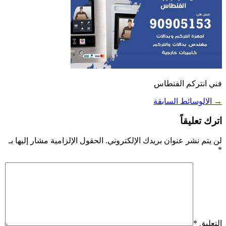
فني انتركم الفنطاس
→
الالوسائط السابقة
اترك تعليقاً
لن يتم نشر عنوان بريدك الإلكتروني.
الحقول الإلزامية مشار إليها بـ
*
التعليق
*