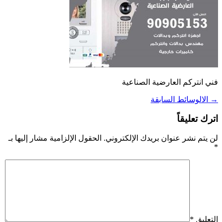
فني انتركم العارضية الصناعية
→
الالوسائط السابقة
اترك تعليقاً
لن يتم نشر عنوان بريدك الإلكتروني.
الحقول الإلزامية مشار إليها بـ
*
التعليق
*