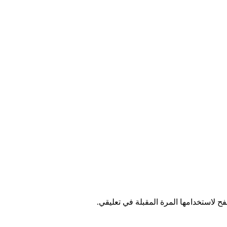
ح لاستخدامها المرة المقبلة في تعليقي.