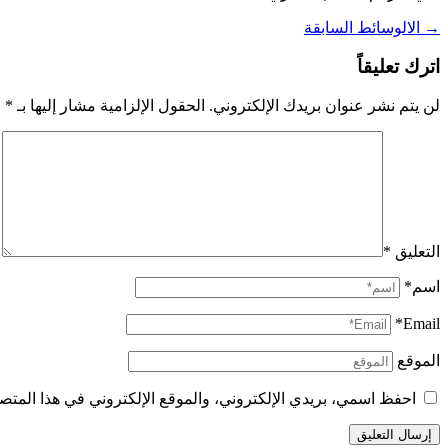
→
الالوسائط السابقة
اترك تعليقاً
لن يتم نشر عنوان بريدك الإلكتروني.
الحقول الإلزامية مشار إليها بـ
*
التعليق
*
اسم*
Email*
الموقع
احفظ اسمي، بريدي الإلكتروني، والموقع الإلكتروني في هذا المتصف