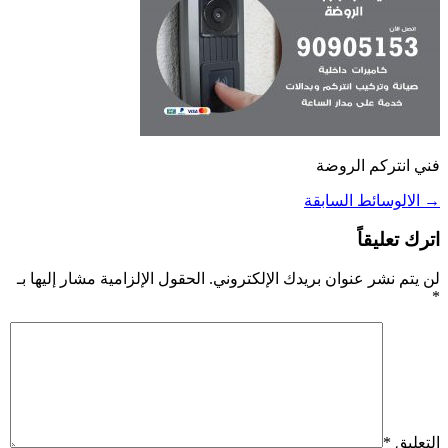
فني انتركم الروضة
→
الالوسائط السابقة
اترك تعليقاً
لن يتم نشر عنوان بريدك الإلكتروني.
الحقول الإلزامية مشار إليها بـ
*
التعليق
*