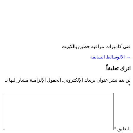
فنى كاميرات مراقبة حطين بالكويت
→
الالوسائط السابقة
اترك تعليقاً
لن يتم نشر عنوان بريدك الإلكتروني.
الحقول الإلزامية مشار إليها بـ
*
التعليق
*