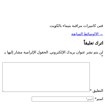
فنى كاميرات مراقبة بتيماء بالكويت
→
الالوسائط السابقة
اترك تعليقاً
لن يتم نشر عنوان بريدك الإلكتروني.
الحقول الإلزامية مشار إليها بـ
*
التعليق
*
اسم*