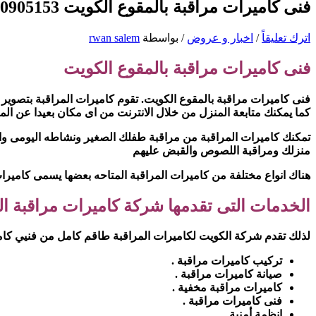
فنى كاميرات مراقبة بالمقوع الكويت 90905153
اترك تعليقاً
/
اخبار و عروض
/ بواسطة
rwan salem
فنى كاميرات مراقبة بالمقوع الكويت
فنى كاميرات مراقبة بالمقوع الكويت. تقوم كاميرات المراقبة بتصوير 
كما يمكنك متابعة المنزل من خلال الانترنت من اى مكان بعيدا عن الم
تمكنك كاميرات المراقبة من مراقبة طفلك الصغير ونشاطه اليومى و
منزلك ومراقبة اللصوص والقبض عليهم
هناك انواع مختلفة من كاميرات المراقبة المتاحه بعضها يسمى كاميرا
الخدمات التى تقدمها شركة كاميرات مراقبة ا
لذلك تقدم شركة الكويت لكاميرات المراقبة طاقم كامل من فنيي كاميرا
تركيب كاميرات مراقبة .
صيانة كاميرات مراقبة .
كاميرات مراقبة مخفية .
فنى كاميرات مراقبة .
انظمة أمنية .