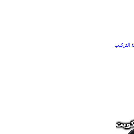
ة التركيب