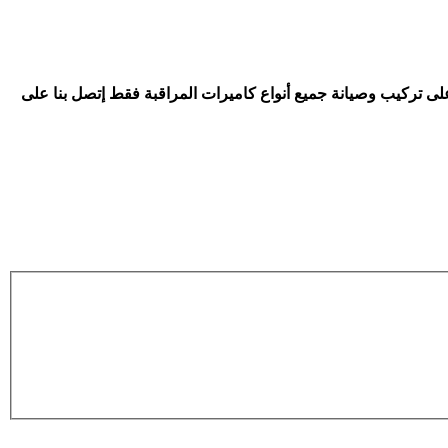
على تركيب وصيانة جميع أنواع كاميرات المراقبة فقط إتصل بنا على