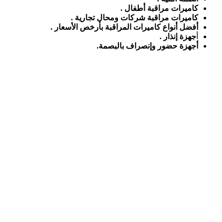
كاميرات مراقبة أطفال .
كاميرات مراقبة شركات ومحال تجارية .
أفضل أنواع كاميرات المراقبة بأرخص الأسعار .
أ
جهزة إنذار .
أجهزة حضور وإنصراف بالبصمة.